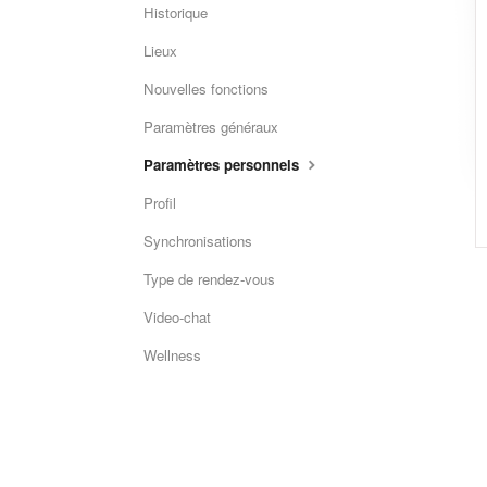
Historique
Lieux
Nouvelles fonctions
Paramètres généraux
Paramètres personnels
Profil
Synchronisations
Type de rendez-vous
Video-chat
Wellness