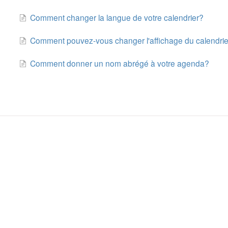
Comment changer la langue de votre calendrier?
Comment pouvez-vous changer l'affichage du calendrie
Comment donner un nom abrégé à votre agenda?