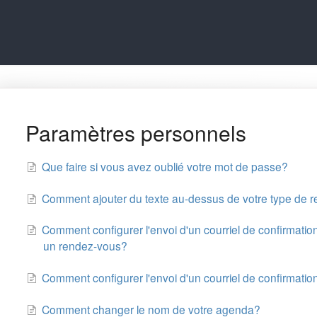
Paramètres personnels
Que faire si vous avez oublié votre mot de passe?
Comment ajouter du texte au-dessus de votre type de 
Comment configurer l'envoi d'un courriel de confirmation 
un rendez-vous?
Comment configurer l'envoi d'un courriel de confirmation 
Comment changer le nom de votre agenda?