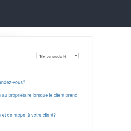
rendez-vous?
au propriétaire lorsque le client prend
et de rappel à votre client?